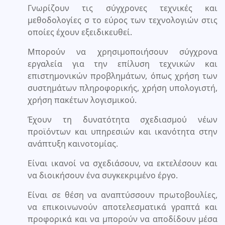
Γνωρίζουν τις σύγχρονες τεχνικές και
μεθοδολογίες σ το εύρος των τεχνολογιών στις
οποίες έχουν εξειδικευθεί.
Μπορούν να χρησιμοποιήσουν σύγχρονα
εργαλεία για την επίλυση τεχνικών και
επιστημονικών προβλημάτων, όπως χρήση των
συστημάτων πληροφορικής, χρήση υπολογιστή,
χρήση πακέτων λογισμικού.
Έχουν τη δυνατότητα σχεδιασμού νέων
προϊόντων και υπηρεσιών και ικανότητα στην
ανάπτυξη καινοτομίας.
Είναι ικανοί να σχεδιάσουν, να εκτελέσουν και
να διοικήσουν ένα συγκεκριμένο έργο.
Είναι σε θέση να αναπτύσσουν πρωτοβουλίες,
να επικοινωνούν αποτελεσματικά γραπτά και
προφορικά και να μπορούν να αποδίδουν μέσα