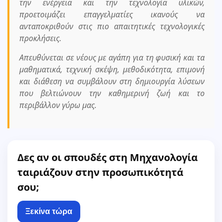
την ενέργεια και την τεχνολογία υλικών,
προετοιμάζει επαγγελματίες ικανούς να
ανταποκριθούν στις πιο απαιτητικές τεχνολογικές
προκλήσεις.
Απευθύνεται σε νέους με αγάπη για τη φυσική και τα
μαθηματικά, τεχνική σκέψη, μεθοδικότητα, επιμονή
και διάθεση να συμβάλουν στη δημιουργία λύσεων
που βελτιώνουν την καθημερινή ζωή και το
περιβάλλον γύρω μας.
Δες αν οι σπουδές στη Μηχανολογία
ταιριάζουν στην προσωπικότητά
σου;
Ξεκίνα τώρα