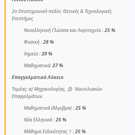
2ο Επιστημονικό πεδίο: Θετικές & Τεχνολογικές
Επιστήμες
Νεοελληνική Γλώσσα και Λογοτεχνία :
25 %
Φυσική :
28 %
Χημεία :
20 %
Μαθηματικά:
27 %
Επαγγελματικό Λύκειο
Τομέας: α) Μηχανολογίας, β) Ναυτιλιακών
Επαγγελμάτων.
Μαθηματικά (Άλγεβρα) :
25 %
Νέα Ελληνικά :
25 %
Μάθημα Ειδικότητας 1 :
25 %