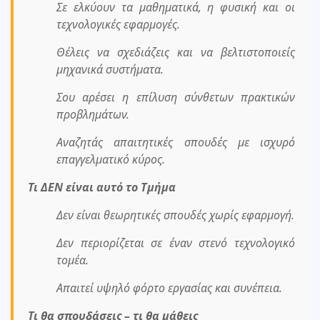
Σε ελκύουν τα μαθηματικά, η φυσική και οι
τεχνολογικές εφαρμογές.
Θέλεις να σχεδιάζεις και να βελτιστοποιείς
μηχανικά συστήματα.
Σου αρέσει η επίλυση σύνθετων πρακτικών
προβλημάτων.
Αναζητάς απαιτητικές σπουδές με ισχυρό
επαγγελματικό κύρος.
Τι ΔΕΝ είναι αυτό το Τμήμα
Δεν είναι θεωρητικές σπουδές χωρίς εφαρμογή.
Δεν περιορίζεται σε έναν στενό τεχνολογικό
τομέα.
Απαιτεί υψηλό φόρτο εργασίας και συνέπεια.
Τι θα σπουδάσεις – τι θα μάθεις