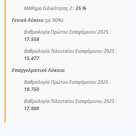
Μάθημα Ειδικότητας 2 :
25 %
Γενικό Λύκειο
(με 90%):
Βαθμολογία Πρώτου Εισαγόμενου 2025 :
17.558
Βαθμολογία Τελευταίου Εισαγόμενου 2025 :
15.477
Επαγγελματικό Λύκειο:
Βαθμολογία Πρώτου Εισαγόμενου 2025 :
18.750
Βαθμολογία Τελευταίου Εισαγόμενου 2025 :
17.900