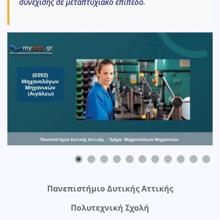
συνέχισης σε μεταπτυχιακό επίπεδο.
0
Πανεπιστήμιο Δυτικής Αττικής
Πολυτεχνική Σχολή