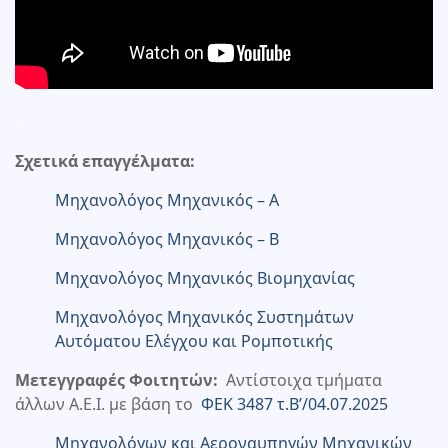
.
Σχετικά επαγγέλματα:
Μηχανολόγος Μηχανικός – Α
Μηχανολόγος Μηχανικός – Β
Μηχανολόγος Μηχανικός Βιομηχανίας
Μηχανολόγος Μηχανικός Συστημάτων
Αυτόματου Ελέγχου και Ρομποτικής
Μετεγγραφές Φοιτητών:
Αντίστοιχα τμήματα
άλλων Α.Ε.Ι. με βάση το
ΦΕΚ 3487 τ.Β’/04.07.2025
Μηχανολόγων και Αερoναυπηγών Μηχανικών