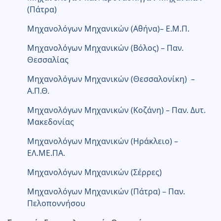
(Πάτρα)
Μηχανολόγων Μηχανικών (Αθήνα)– Ε.Μ.Π.
Μηχανολόγων Μηχανικών (Βόλος) – Παν.
Θεσσαλίας
Μηχανολόγων Μηχανικών (Θεσσαλονίκη) –
Α.Π.Θ.
Μηχανολόγων Μηχανικών (Κοζάνη) – Παν. Δυτ.
Μακεδονίας
Μηχανολόγων Μηχανικών (Ηράκλειο) –
ΕΛ.ΜΕ.ΠΑ.
Μηχανολόγων Μηχανικών (Σέρρες)
Μηχανολόγων Μηχανικών (Πάτρα) – Παν.
Πελοποννήσου