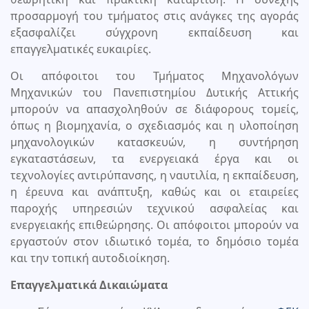
προσαρμογή του τμήματος στις ανάγκες της αγοράς
εξασφαλίζει σύγχρονη εκπαίδευση και
επαγγελματικές ευκαιρίες.
Οι απόφοιτοι του Τμήματος Μηχανολόγων
Μηχανικών του Πανεπιστημίου Δυτικής Αττικής
μπορούν να απασχοληθούν σε διάφορους τομείς,
όπως η βιομηχανία, ο σχεδιασμός και η υλοποίηση
μηχανολογικών κατασκευών, η συντήρηση
εγκαταστάσεων, τα ενεργειακά έργα και οι
τεχνολογίες αντιρύπανσης, η ναυτιλία, η εκπαίδευση,
η έρευνα και ανάπτυξη, καθώς και οι εταιρείες
παροχής υπηρεσιών τεχνικού ασφαλείας και
ενεργειακής επιθεώρησης. Οι απόφοιτοι μπορούν να
εργαστούν στον ιδιωτικό τομέα, το δημόσιο τομέα
και την τοπική αυτοδιοίκηση.
Επαγγελματικά Δικαιώματα