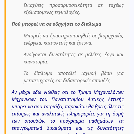
Ενισχύεις προσαρμοστικότητα σε ταχέως
εξελισσόμενες τεχνολογίες.
Πού μπορεί να σε οδηγήσει το δίπλωμα
Μπορείς να δραστηριοποιηθείς σε βιομηχανία,
ενέργεια, κατασκευές και έρευνα.
Ανοίγονται δυνατότητες σε μελέτες, έργα και
καινοτομία.
Το δίπλωμα αποτελεί ισχυρή βάση για
μεταπτυχιακές και διδακτορικές σπουδές.
Αν μέχρι εδώ νιώθεις ότι το Τμήμα Μηχανολόγων
Μηχανικών του Πανεπιστημίου Δυτικής Αττικής
μπορεί να σου ταιριάζει, παρακάτω θα βρεις όλες τις
επίσημες και αναλυτικές πληροφορίες για τη δομή
των σπουδών, το πρόγραμμα μαθημάτων, τα
επαγγελματικά δικαιώματα και τις δυνατότητες