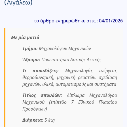
(Αιγάλεω)
το άρθρο ενημερώθηκε στις : 04/01/2026
Με μία ματιά
Τμήμα:
Μηχανολόγων Μηχανικών
Ίδρυμα:
Πανεπιστήμιο Δυτικής Αττικής
Τι σπουδάζεις:
Μηχανολογία, ενέργεια,
θερμοδυναμική, μηχανική ρευστών, σχεδίαση
μηχανών, υλικά, αυτοματισμούς και συστήματα
Τίτλος σπουδών:
Δίπλωμα Μηχανολόγου
Μηχανικού (επίπεδο 7 Εθνικού Πλαισίου
Προσόντων)
Διάρκεια:
5 έτη