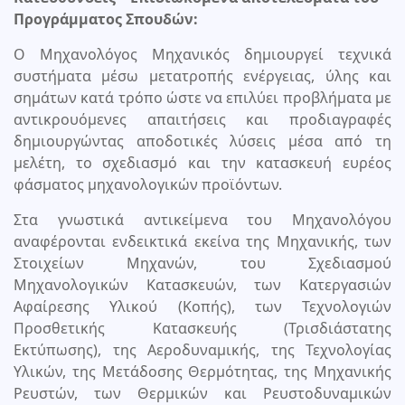
Προγράμματος Σπουδών:
Ο Μηχανολόγος Μηχανικός δημιουργεί τεχνικά
συστήματα μέσω μετατροπής ενέργειας, ύλης και
σημάτων κατά τρόπο ώστε να επιλύει προβλήματα με
αντικρουόμενες απαιτήσεις και προδιαγραφές
δημιουργώντας αποδοτικές λύσεις μέσα από τη
μελέτη, το σχεδιασμό και την κατασκευή ευρέος
φάσματος μηχανολογικών προϊόντων.
Στα γνωστικά αντικείμενα του Μηχανολόγου
αναφέρονται ενδεικτικά εκείνα της Μηχανικής, των
Στοιχείων Μηχανών, του Σχεδιασμού
Μηχανολογικών Κατασκευών, των Κατεργασιών
Αφαίρεσης Υλικού (Κοπής), των Τεχνολογιών
Προσθετικής Κατασκευής (Τρισδιάστατης
Εκτύπωσης), της Αεροδυναμικής, της Τεχνολογίας
Υλικών, της Μετάδοσης Θερμότητας, της Μηχανικής
Ρευστών, των Θερμικών και Ρευστοδυναμικών