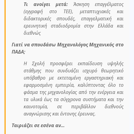
Τι ανοίγει μετά:
Άσκηση επαγγέλματος
(εγγραφή στο ΤΕΕ), μεταπτυχιακές και
διδακτορικές σπουδές, επαγγελματική και
ερευνητική σταδιοδρομία στην Ελλάδα και
διεθνώς
Γιατί να σπουδάσω Μηχανολόγος Μηχανικός στο
ΠΑΔΑ;
Η Σχολή προσφέρει εκπαίδευση υψηλής
στάθμης που συνδυάζει ισχυρό θεωρητικό
υπόβαθρο με εκτεταμένη εργαστηριακή και
εφαρμοσμένη εμπειρία, καλύπτοντας όλο το
φάσμα της μηχανολογίας από την ενέργεια και
τα υλικά έως τα σύγχρονα συστήματα και την
καινοτομία, σε περιβάλλον διεθνούς
αναγνώρισης και έντονης έρευνας.
Ταιριάζει σε εσένα αν…