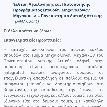
Έκθεση Αξιολόγησης και Πιστοποίησης
Προγράμματος Σπουδών Μηχανολόγων
Μηχανικών – Πανεπιστήμιο Δυτικής Αττικής
(ΕΘΑΑΕ, 2021)
Τι άλλο πρέπει να ξέρω :
Επαγγελματικές Προοπτικές :
Η επιτυχής ολοκλήρωση του πρώτου κύκλου
σπουδών στο Τμήμα Μηχανολόγων Μηχανικών του
Πανεπιστημίου Δυτικής Αττικής οδηγεί στην
απόκτηση τίτλου μεταπτυχιακού επιπέδου
(integrated master), ανοίγοντας δρόμους σε
επαγγελματική απασχόληση σε πολλούς τομείς. Οι
απόφοιτοι μπορούν να δραστηριοποιηθούν στη
βιομηχανία, την εκπαίδευση, την έρευνα, τις
ενεργειακές τεχνολογίες, και άλλους τομείς, είτε στον
ιδιωτικό είτε στο δημόσιο τομέα, με κατάλληλη
θεωρητική και πρακτική κατάρτιση. Η συνεχής