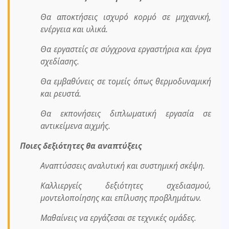
Θα αποκτήσεις ισχυρό κορμό σε μηχανική,
ενέργεια και υλικά.
Θα εργαστείς σε σύγχρονα εργαστήρια και έργα
σχεδίασης.
Θα εμβαθύνεις σε τομείς όπως θερμοδυναμική
και ρευστά.
Θα εκπονήσεις διπλωματική εργασία σε
αντικείμενα αιχμής.
Ποιες δεξιότητες θα αναπτύξεις
Αναπτύσσεις αναλυτική και συστημική σκέψη.
Καλλιεργείς δεξιότητες σχεδιασμού,
μοντελοποίησης και επίλυσης προβλημάτων.
Μαθαίνεις να εργάζεσαι σε τεχνικές ομάδες.