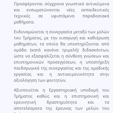
Προσφέρονται σύγχρονα γνωστικά αντικείμενα
και ενσωματώνονται νέες εκπαιδευτικές
τεχνικές σε υφιστάμενα παραδοσιακά
μαθήματα.
Ενδυναμώνεται η συνεργασία μεταξύ των μελών
του Τμήματος, με την εισαγωγή και καθιέρωση
μαθημάτων, τα οποία θα υποστηρίζονται από
ομάδα (κατά κανόνα τριμελή) διδασκόντων,
ώστε να εξασφαλίζεται η σύνθεση γνώσεων και
επιστημονικών προσεγγίσεων, η υποστήριξη
παιδαγωγικά της συνεργασίας και της ομαδικής
εργασίας και η αντικειμενικότητα στην
αξιολόγηση των φοιτητών.
Αξιοποιείται η Εργαστηριακή υποδομή του
Τμήματος καθώς και η επιστημονική και
ερευνητική δραστηριότητα και τα
αποτελέσματα της έρευνας των μελών του