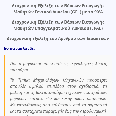
Διαχρονική Εξέλιξη των Βάσεων Εισαγωγής
Μαθητών Γενικού Λυκείου (GEL) με το 90%
Διαχρονική Εξέλιξη των Βάσεων Εισαγωγής
Μαθητών Επαγγελματικού Λυκείου (EPAL)
Διαχρονική Εξέλιξη του Αριθμού των Εισακτέων
Εν κατακλείδι:
Γίνε ο μηχανικός πίσω από τις τεχνολογικές λύσεις
του αύριο
Το Τμήμα Μηχανολόγων Μηχανικών προσφέρει
σπουδές υψηλού επιπέδου στον σχεδιασμό, τη
μελέτη και τη βελτιστοποίηση τεχνικών συστημάτων,
μηχανών, κατασκευών και ενεργειακών υποδομών.
Με κατευθύνσεις που καλύπτουν από τη ρομποτική
και τα συστήματα παραγωγής έως την αεροδυναμική,