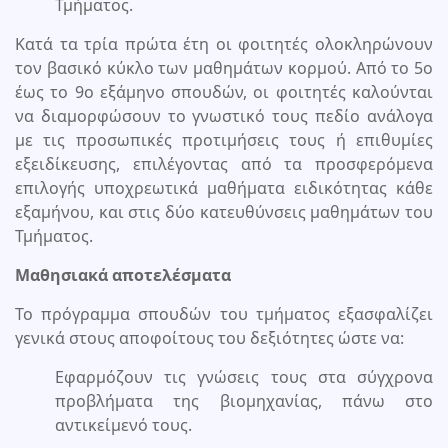
Τμήματος.
Κατά τα τρία πρώτα έτη οι φοιτητές ολοκληρώνουν
τον βασικό κύκλο των μαθημάτων κορμού. Από το 5ο
έως το 9ο εξάμηνο σπουδών, οι φοιτητές καλούνται
να διαμορφώσουν το γνωστικό τους πεδίο ανάλογα
με τις προσωπικές προτιμήσεις τους ή επιθυμίες
εξειδίκευσης, επιλέγοντας από τα προσφερόμενα
επιλογής υποχρεωτικά μαθήματα ειδικότητας κάθε
εξαμήνου, και στις δύο κατευθύνσεις μαθημάτων του
Τμήματος.
Μαθησιακά αποτελέσματα
Το πρόγραμμα σπουδών του τμήματος εξασφαλίζει
γενικά στους αποφοίτους του δεξιότητες ώστε να:
Εφαρμόζουν τις γνώσεις τους στα σύγχρονα
προβλήματα της βιομηχανίας, πάνω στο
αντικείμενό τους.