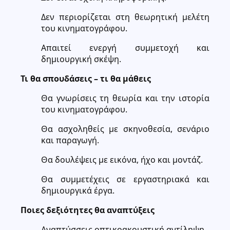
Δεν περιορίζεται στη θεωρητική μελέτη
του κινηματογράφου.
Απαιτεί ενεργή συμμετοχή και
δημιουργική σκέψη.
Τι θα σπουδάσεις – τι θα μάθεις
Θα γνωρίσεις τη θεωρία και την ιστορία
του κινηματογράφου.
Θα ασχοληθείς με σκηνοθεσία, σενάριο
και παραγωγή.
Θα δουλέψεις με εικόνα, ήχο και μοντάζ.
Θα συμμετέχεις σε εργαστηριακά και
δημιουργικά έργα.
Ποιες δεξιότητες θα αναπτύξεις
Αναπτύσσεις οπτικοακουστική αντίληψη.