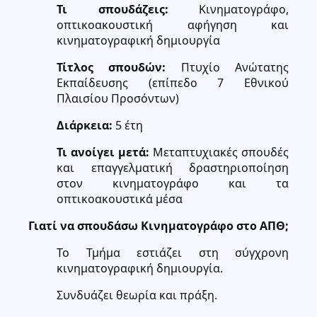
Τι σπουδάζεις:
Κινηματογράφο,
οπτικοακουστική αφήγηση και
κινηματογραφική δημιουργία
Τίτλος σπουδών:
Πτυχίο Ανώτατης
Εκπαίδευσης (επίπεδο 7 Εθνικού
Πλαισίου Προσόντων)
Διάρκεια:
5 έτη
Τι ανοίγει μετά:
Μεταπτυχιακές σπουδές
και επαγγελματική δραστηριοποίηση
στον κινηματογράφο και τα
οπτικοακουστικά μέσα
Γιατί να σπουδάσω Κινηματογράφο στο ΑΠΘ;
Το Τμήμα εστιάζει στη σύγχρονη
κινηματογραφική δημιουργία.
Συνδυάζει θεωρία και πράξη.