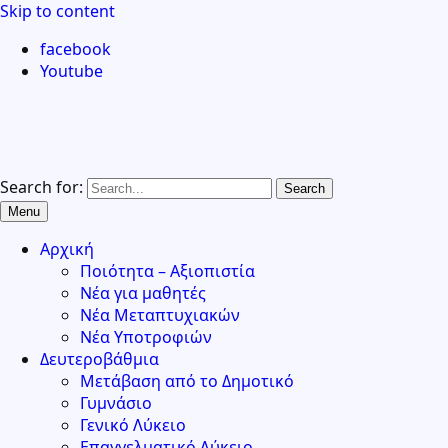
Skip to content
facebook
Youtube
Search for:
Menu
Αρχική
Ποιότητα – Αξιοπιστία
Νέα για μαθητές
Νέα Μεταπτυχιακών
Νέα Υποτροφιών
Δευτεροβάθμια
Μετάβαση από το Δημοτικό
Γυμνάσιο
Γενικό Λύκειο
Επαγγελματικό Λύκειο