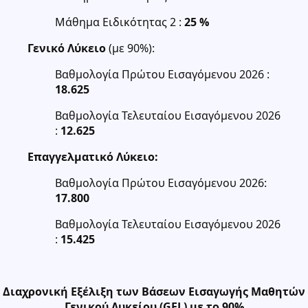
Μάθημα Ειδικότητας 2 :
25 %
Γενικό Λύκειο
(με 90%):
Βαθμολογία Πρώτου Εισαγόμενου 2026 :
18.625
Βαθμολογία Τελευταίου Εισαγόμενου 2026
:
12.625
Επαγγελματικό Λύκειο:
Βαθμολογία Πρώτου Εισαγόμενου 2026:
17.800
Βαθμολογία Τελευταίου Εισαγόμενου 2026
:
15.425
Διαχρονική Εξέλιξη των Βάσεων Εισαγωγής Μαθητών
Γενικού Λυκείου (GEL) με το 90%