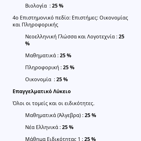
Βιολογία :
25 %
4ο Επιστημονικό πεδίο: Επιστήμες: Οικονομίας
και Πληροφορικής
Νεοελληνική Γλώσσα και Λογοτεχνία :
25
%
Μαθηματικά :
25 %
Πληροφορική :
25 %
Οικονομία :
25 %
Επαγγελματικό Λύκειο
Όλοι οι τομείς και οι ειδικότητες.
Μαθηματικά (Άλγεβρα) :
25 %
Νέα Ελληνικά :
25 %
Μάθημα Ειδικότητας 1 :
25 %