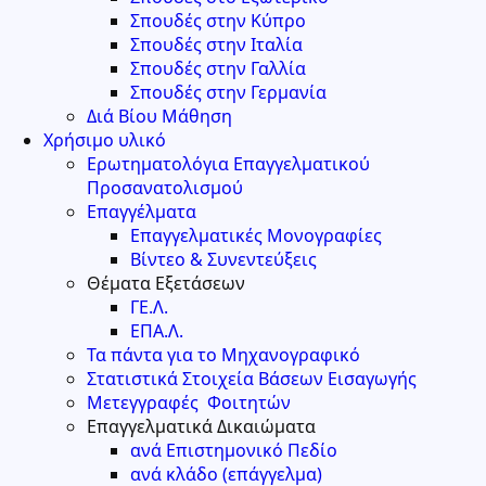
Σπουδές στην Κύπρο
Σπουδές στην Ιταλία
Σπουδές στην Γαλλία
Σπουδές στην Γερμανία
Διά Βίου Μάθηση
Χρήσιμο υλικό
Ερωτηματολόγια Επαγγελματικού
Προσανατολισμού
Επαγγέλματα
Επαγγελματικές Μονογραφίες
Βίντεο & Συνεντεύξεις
Θέματα Εξετάσεων
ΓΕ.Λ.
ΕΠΑ.Λ.
Τα πάντα για το Μηχανογραφικό
Στατιστικά Στοιχεία Βάσεων Εισαγωγής
Μετεγγραφές Φοιτητών
Επαγγελματικά Δικαιώματα
ανά Επιστημονικό Πεδίο
ανά κλάδο (επάγγελμα)