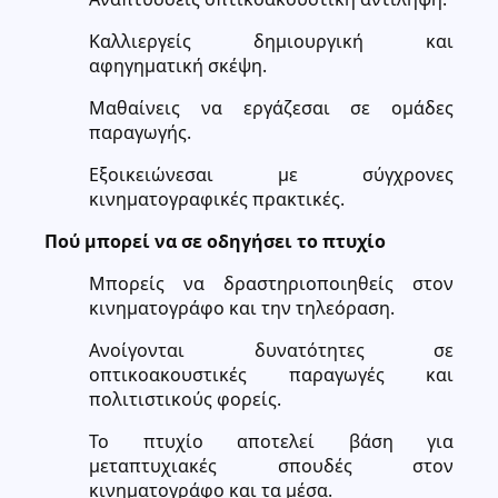
Καλλιεργείς δημιουργική και
αφηγηματική σκέψη.
Μαθαίνεις να εργάζεσαι σε ομάδες
παραγωγής.
Εξοικειώνεσαι με σύγχρονες
κινηματογραφικές πρακτικές.
Πού μπορεί να σε οδηγήσει το πτυχίο
Μπορείς να δραστηριοποιηθείς στον
κινηματογράφο και την τηλεόραση.
Ανοίγονται δυνατότητες σε
οπτικοακουστικές παραγωγές και
πολιτιστικούς φορείς.
Το πτυχίο αποτελεί βάση για
μεταπτυχιακές σπουδές στον
κινηματογράφο και τα μέσα.