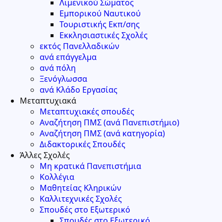
Λιμενικού Σώματος
Εμπορικού Ναυτικού
Τουριστικής Εκπ/σης
Εκκλησιαστικές Σχολές
εκτός Πανελλαδικών
ανά επάγγελμα
ανά πόλη
Ξενόγλωσσα
ανά Κλάδο Εργασίας
Μεταπτυχιακά
Μεταπτυχιακές σπουδές
Αναζήτηση ΠΜΣ (ανά Πανεπιστήμιο)
Αναζήτηση ΠΜΣ (ανά κατηγορία)
Διδακτορικές Σπουδές
Άλλες Σχολές
Μη κρατικά Πανεπιστήμια
Κολλέγια
Μαθητείας Κληρικών
Καλλιτεχνικές Σχολές
Σπουδές στο Εξωτερικό
Σπουδές στο Εξωτερικό