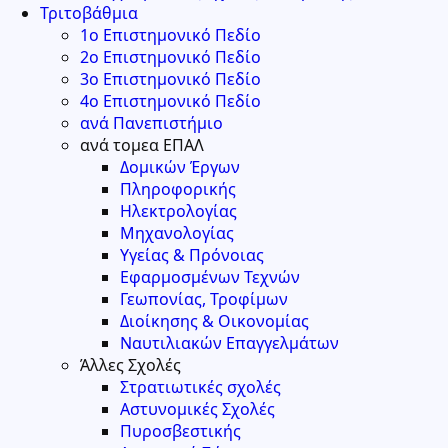
Τριτοβάθμια
1ο Επιστημονικό Πεδίο
2ο Επιστημονικό Πεδίο
3ο Επιστημονικό Πεδίο
4ο Επιστημονικό Πεδίο
ανά Πανεπιστήμιο
ανά τομεα ΕΠΑΛ
Δομικών Έργων
Πληροφορικής
Ηλεκτρολογίας
Μηχανολογίας
Υγείας & Πρόνοιας
Εφαρμοσμένων Τεχνών
Γεωπονίας, Τροφίμων
Διοίκησης & Οικονομίας
Ναυτιλιακών Επαγγελμάτων
Άλλες Σχολές
Στρατιωτικές σχολές
Αστυνομικές Σχολές
Πυροσβεστικής