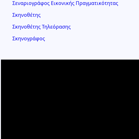
Σεναριογράφος Εικονικής Πραγματικότητας
Σκηνοθέτης
Σκηνοθέτης Τηλεόρασης
Σκηνογράφος