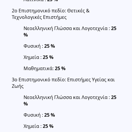
2ο Επιστημονικό πεδίο: Θετικές &
Τεχνολογικές Επιστήμες
Νεοελληνική Γλώσσα και Λογοτεχνία :
25
%
Φυσική :
25 %
Χημεία :
25 %
Μαθηματικά:
25 %
3ο Επιστημονικό πεδίο: Επιστήμες Υγείας και
Ζωής
Νεοελληνική Γλώσσα και Λογοτεχνία :
25
%
Φυσική :
25 %
Χημεία :
25 %