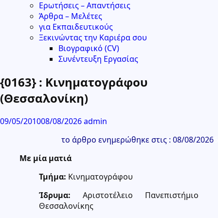
Ερωτήσεις – Απαντήσεις
Άρθρα – Μελέτες
για Εκπαιδευτικούς
Ξεκινώντας την Καριέρα σου
Βιογραφικό (CV)
Συνέντευξη Εργασίας
{0163} : Κινηματογράφου
(Θεσσαλονίκη)
09/05/2010
08/08/2026
admin
το άρθρο ενημερώθηκε στις : 08/08/2026
6
Με μία ματιά
Τμήμα:
Κινηματογράφου
Ίδρυμα:
Αριστοτέλειο Πανεπιστήμιο
Θεσσαλονίκης