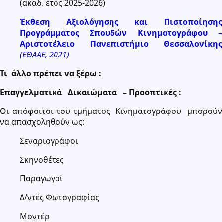
(ακαδ. έτος 2025-2026)
Έκθεση Αξιολόγησης και Πιστοποίησης
Προγράμματος Σπουδών Κινηματογράφου –
Αριστοτέλειο Πανεπιστήμιο Θεσσαλονίκης
(ΕΘΑΑΕ, 2021)
Τι άλλο πρέπει να ξέρω :
Επαγγελματικά Δικαιώματα – Προοπτικές :
Οι απόφοιτοι του τμήματος Κινηματογράφου μπορούν
να απασχοληθούν ως:
Σεναριογράφοι
Σκηνοθέτες
Παραγωγοί
Δ/ντές Φωτογραφίας
Μοντέρ