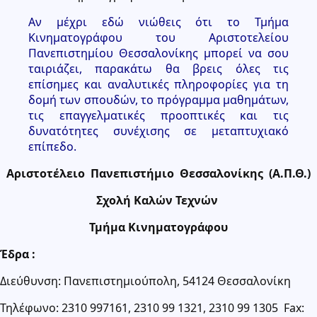
Αν μέχρι εδώ νιώθεις ότι το Τμήμα
Κινηματογράφου του Αριστοτελείου
Πανεπιστημίου Θεσσαλονίκης μπορεί να σου
ταιριάζει, παρακάτω θα βρεις όλες τις
επίσημες και αναλυτικές πληροφορίες για τη
δομή των σπουδών, το πρόγραμμα μαθημάτων,
τις επαγγελματικές προοπτικές και τις
δυνατότητες συνέχισης σε μεταπτυχιακό
επίπεδο.
Αριστοτέλειο Πανεπιστήμιο Θεσσαλονίκης (Α.Π.Θ.)
Σχολή Καλών Τεχνών
Τμήμα Κινηματογράφου
Έδρα :
Διεύθυνση: Πανεπιστημιούπολη, 54124 Θεσσαλονίκη
Τηλέφωνο: 2310 997161, 2310 99 1321, 2310 99 1305 Fax: