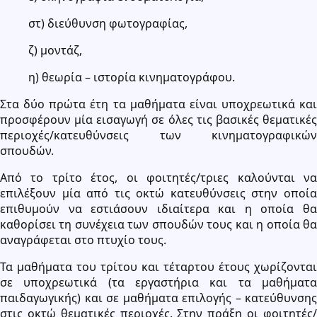
στ) διεύθυνση φωτογραφίας,
ζ) μοντάζ,
η) θεωρία – ιστορία κινηματογράφου.
Στα δύο πρώτα έτη τα μαθήματα είναι υποχρεωτικά και
προσφέρουν μία εισαγωγή σε όλες τις βασικές θεματικές
περιοχές/κατευθύνσεις των κινηματογραφικών
σπουδών.
Από το τρίτο έτος, οι φοιτητές/τριες καλούνται να
επιλέξουν μία από τις οκτώ κατευθύνσεις στην οποία
επιθυμούν να εστιάσουν ιδιαίτερα και η οποία θα
καθορίσει τη συνέχεια των σπουδών τους και η οποία θα
αναγράφεται στο πτυχίο τους.
Τα μαθήματα του τρίτου και τέταρτου έτους χωρίζονται
σε υποχρεωτικά (τα εργαστήρια και τα μαθήματα
παιδαγωγικής) και σε μαθήματα επιλογής – κατεύθυνσης
στις οκτώ θεματικές περιοχές. Στην πράξη οι φοιτητές/