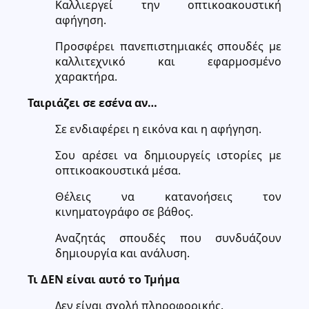
Καλλιεργεί την οπτικοακουστική
αφήγηση.
Προσφέρει πανεπιστημιακές σπουδές με
καλλιτεχνικό και εφαρμοσμένο
χαρακτήρα.
Ταιριάζει σε εσένα αν…
Σε ενδιαφέρει η εικόνα και η αφήγηση.
Σου αρέσει να δημιουργείς ιστορίες με
οπτικοακουστικά μέσα.
Θέλεις να κατανοήσεις τον
κινηματογράφο σε βάθος.
Αναζητάς σπουδές που συνδυάζουν
δημιουργία και ανάλυση.
Τι ΔΕΝ είναι αυτό το Τμήμα
Δεν είναι σχολή πληροφορικής.