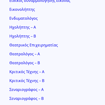
Ειδικός συναρμολόγησης εικόνας
Εικονολήπτης
Ενδυματολόγος
Ηχολήπτης – Α
Ηχολήπτης – Β
Θεατρικός Επιχειρηματίας
Θεατρολόγος – Α
Θεατρολόγος – Β
Κριτικός Τέχνης – Α
Κριτικός Τέχνης – Β
Σεναριογράφος – Α
Σεναριογράφος – Β