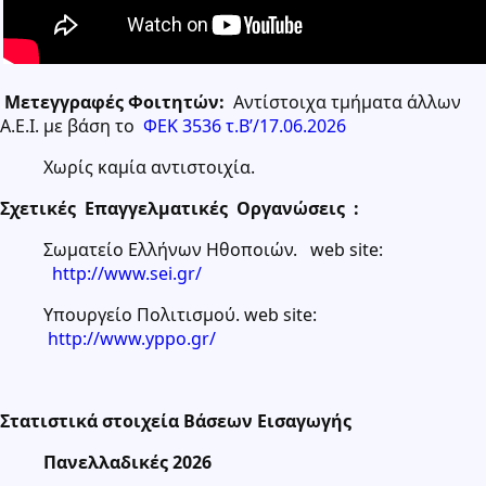
.
Μετεγγραφές Φοιτητών:
Αντίστοιχα τμήματα άλλων
Α.Ε.Ι. με βάση το
ΦΕΚ 3536 τ.Β’/17.06.2026
Χωρίς καμία αντιστοιχία.
Σχετικές Επαγγελματικές Οργανώσεις :
Σωματείο Ελλήνων Ηθοποιών. web site:
http://www.sei.gr/
Υπουργείο Πολιτισμού. web site:
http://www.yppo.gr/
Στατιστικά στοιχεία Βάσεων Εισαγωγής
Πανελλαδικές 2026