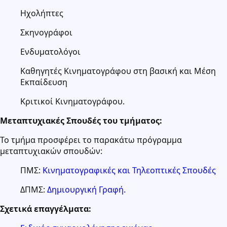
Ηχολήπτες
Σκηνογράφοι
Ενδυματολόγοι
Καθηγητές Κινηματογράφου στη βασική και Μέση
Εκπαίδευση
Κριτικοί Κινηματογράφου.
Μεταπτυχιακές Σπουδές του τμήματος:
Το τμήμα προσφέρει το παρακάτω πρόγραμμα
μεταπτυχιακών σπουδών:
ΠΜΣ:
Κινηματογραφικές και Τηλεοπτικές Σπουδές
ΔΠΜΣ:
Δημιουργική Γραφή.
Σχετικά επαγγέλματα: