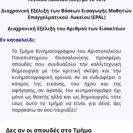
Διαχρονική Εξέλιξη των Βάσεων Εισαγωγής Μαθητών
Επαγγελματικού Λυκείου (EPAL)
Διαχρονική Εξέλιξη του Αριθμού των Εισακτέων
Εν κατακλείδι:
Το Τμήμα Κινηματογράφου του Αριστοτελείου
Πανεπιστημίου Θεσσαλονίκης προσφέρει
σπουδές που συνδυάζουν την καλλιτεχνική
δημιουργία με την κριτική σκέψη και την
κινηματογραφική έρευνα. Αν σε ενδιαφέρει ο
κόσμος της εικόνας, του ήχου και της
αφήγησης, αν αγαπάς τον κινηματογράφο όχι
μόνο ως θεατής αλλά και ως δημιουργός, τότε
ίσως αυτό το τμήμα να είναι για σένα. Δες
παρακάτω αν σου ταιριάζει!
Δες αν οι σπουδές στο Τμήμα