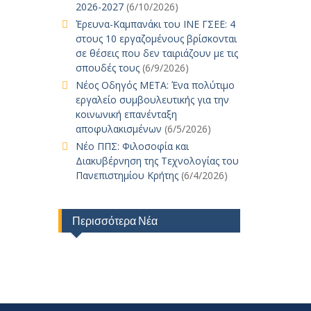
2026-2027
(6/10/2026)
Έρευνα-Καμπανάκι του ΙΝΕ ΓΣΕΕ: 4
στους 10 εργαζομένους βρίσκονται
σε θέσεις που δεν ταιριάζουν με τις
σπουδές τους
(6/9/2026)
Νέος Οδηγός ΜΕΤΑ: Ένα πολύτιμο
εργαλείο συμβουλευτικής για την
κοινωνική επανένταξη
αποφυλακισμένων
(6/5/2026)
Νέο ΠΠΣ: Φιλοσοφία και
Διακυβέρνηση της Τεχνολογίας του
Πανεπιστημίου Κρήτης
(6/4/2026)
Περισσότερα Νέα