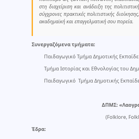
στη διαχείριση και ανάδειξη της πολιτιστι
σύγχρονες πρακτικές πολιτιστικής διοίκηση
ακαδημαϊκή και επαγγελματική σου πορεία.
Συνεργαζόμενα τμήματα:
Παιδαγωγικό Τμήμα Δημοτικής Εκπαίδ
Τμήμα Ιστορίας και Εθνολογίας του Δ
Παιδαγωγικό Τμήμα Δημοτικής Εκπαίδε
ΔΠΜΣ: «Λαογρα
(Folklore, Fol
Έδρα: