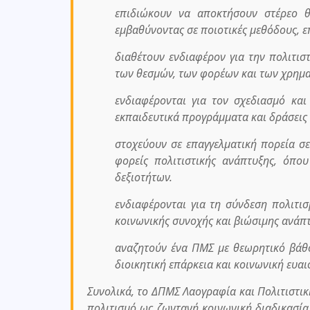
επιδιώκουν να αποκτήσουν στέρεο θ
εμβαθύνοντας σε ποιοτικές μεθόδους, ε
διαθέτουν ενδιαφέρον για την πολιτιστ
των θεσμών, των φορέων και των χρημα
ενδιαφέρονται για τον σχεδιασμό και
εκπαιδευτικά προγράμματα και δράσεις 
στοχεύουν σε επαγγελματική πορεία σε
φορείς πολιτιστικής ανάπτυξης, όπο
δεξιοτήτων.
ενδιαφέρονται για τη σύνδεση πολιτι
κοινωνικής συνοχής και βιώσιμης ανάπτ
αναζητούν ένα ΠΜΣ με θεωρητικό βάθο
διοικητική επάρκεια και κοινωνική ευαι
Συνολικά, το ΔΠΜΣ Λαογραφία και Πολιτιστικ
πολιτισμό ως ζωντανή κοινωνική διαδικασία,