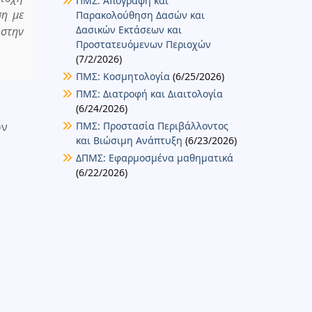
ΠΜΣ: Απογραφή και
ση με
Παρακολούθηση Δασών και
Δασικών Εκτάσεων και
 στην
Προστατευόμενων Περιοχών
(7/2/2026)
ΠΜΣ: Κοσμητολογία
(6/25/2026)
ΠΜΣ: Διατροφή και Διαιτολογία
(6/24/2026)
ών
ΠΜΣ: Προστασία Περιβάλλοντος
και Βιώσιμη Ανάπτυξη
(6/23/2026)
ΔΠΜΣ: Εφαρμοσμένα μαθηματικά
(6/22/2026)