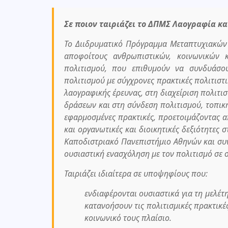
Σε ποιον ταιριάζει το ΔΠΜΣ Λαογραφία κα
Το Διιδρυματικό Πρόγραμμα Μεταπτυχιακών 
αποφοίτους ανθρωπιστικών, κοινωνικών κ
πολιτισμού, που επιθυμούν να συνδυάσου
πολιτισμού με σύγχρονες πρακτικές πολιτιστι
λαογραφικής έρευνας, στη διαχείριση πολιτι
δράσεων και στη σύνδεση πολιτισμού, τοπική
εφαρμοσμένες πρακτικές, προετοιμάζοντας α
και οργανωτικές και διοικητικές δεξιότητες 
Καποδιστριακό Πανεπιστήμιο Αθηνών
και συ
ουσιαστική ενασχόληση με τον πολιτισμό σε
Ταιριάζει ιδιαίτερα σε υποψηφίους που:
ενδιαφέρονται ουσιαστικά για τη μελέτ
κατανοήσουν τις πολιτισμικές πρακτικές
κοινωνικό τους πλαίσιο.