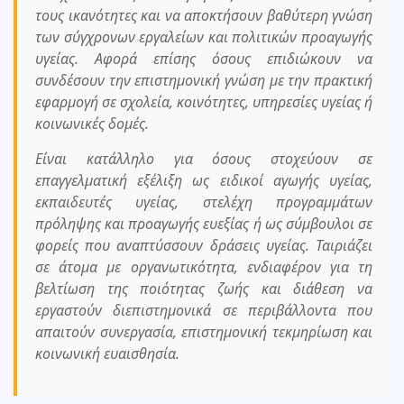
τους ικανότητες και να αποκτήσουν βαθύτερη γνώση
των σύγχρονων εργαλείων και πολιτικών προαγωγής
υγείας. Αφορά επίσης όσους επιδιώκουν να
συνδέσουν την επιστημονική γνώση με την πρακτική
εφαρμογή σε σχολεία, κοινότητες, υπηρεσίες υγείας ή
κοινωνικές δομές.
Είναι κατάλληλο για όσους στοχεύουν σε
επαγγελματική εξέλιξη ως ειδικοί αγωγής υγείας,
εκπαιδευτές υγείας, στελέχη προγραμμάτων
πρόληψης και προαγωγής ευεξίας ή ως σύμβουλοι σε
φορείς που αναπτύσσουν δράσεις υγείας. Ταιριάζει
σε άτομα με οργανωτικότητα, ενδιαφέρον για τη
βελτίωση της ποιότητας ζωής και διάθεση να
εργαστούν διεπιστημονικά σε περιβάλλοντα που
απαιτούν συνεργασία, επιστημονική τεκμηρίωση και
κοινωνική ευαισθησία.