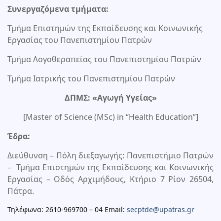
Συνεργαζόμενα τμήματα:
Τμήμα Επιστημών της Εκπαίδευσης και Κοινωνικής
Εργασίας του Πανεπιστημίου Πατρών
Τμήμα Λογοθεραπείας του Πανεπιστημίου Πατρών
Τμήμα Ιατρικής του Πανεπιστημίου Πατρών
ΔΠΜΣ: «Αγωγή Υγείας»
[Master of Science (MSc) in “Health Education”]
Έδρα:
Διεύθυνση – Πόλη διεξαγωγής: Πανεπιστήμιο Πατρών
– Τμήμα Επιστημών της Εκπαίδευσης και Κοινωνικής
Εργασίας – Οδός Αρχιμήδους, Κτήριο 7 Ρίον 26504,
Πάτρα.
Τηλέφωνα: 2610-969700 – 04 Email:
secptde@upatras.gr
.