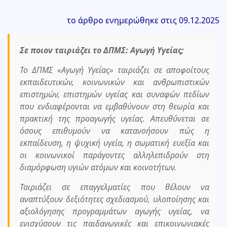
το άρθρο ενημερώθηκε στις 09.12.2025
Σε ποιον ταιριάζει το
ΔΠΜΣ: Αγωγή Υγείας;
Το ΔΠΜΣ «Αγωγή Υγείας» ταιριάζει σε αποφοίτους
εκπαιδευτικών, κοινωνικών και ανθρωπιστικών
επιστημών, επιστημών υγείας και συναφών πεδίων
που ενδιαφέρονται να εμβαθύνουν στη θεωρία και
πρακτική της προαγωγής υγείας. Απευθύνεται σε
όσους επιθυμούν να κατανοήσουν πώς η
εκπαίδευση, η ψυχική υγεία, η σωματική ευεξία και
οι κοινωνικοί παράγοντες αλληλεπιδρούν στη
διαμόρφωση υγιών ατόμων και κοινοτήτων.
Ταιριάζει σε επαγγελματίες που θέλουν να
αναπτύξουν δεξιότητες σχεδιασμού, υλοποίησης και
αξιολόγησης προγραμμάτων αγωγής υγείας, να
ενισχύσουν τις παιδαγωγικές και επικοινωνιακές