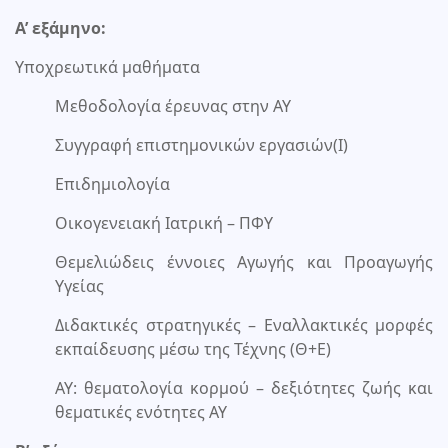
Α’ εξάμηνο:
Υποχρεωτικά μαθήματα
Μεθοδολογία έρευνας στην ΑΥ
Συγγραφή επιστημονικών εργασιών(Ι)
Επιδημιολογία
Οικογενειακή Ιατρική – ΠΦΥ
Θεμελιώδεις έννοιες Αγωγής και Προαγωγής
Υγείας
Διδακτικές στρατηγικές – Εναλλακτικές μορφές
εκπαίδευσης μέσω της Τέχνης (Θ+Ε)
ΑΥ: θεματολογία κορμού – δεξιότητες ζωής και
θεματικές ενότητες ΑΥ