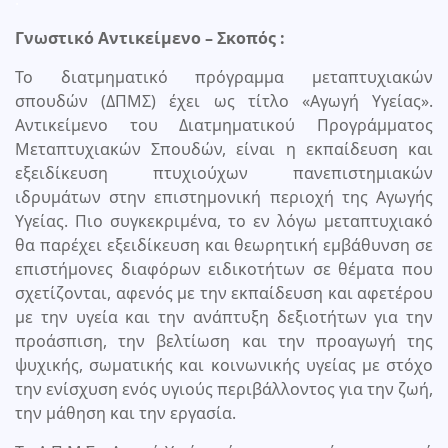
Γνωστικό Αντικείμενο – Σκοπός :
Το διατμηματικό πρόγραμμα μεταπτυχιακών
σπουδών (ΔΠΜΣ) έχει ως τίτλο «Αγωγή Υγείας».
Αντικείμενο του Διατμηματικού Προγράμματος
Μεταπτυχιακών Σπουδών, είναι η εκπαίδευση και
εξειδίκευση πτυχιούχων πανεπιστημιακών
ιδρυμάτων στην επιστημονική περιοχή της Αγωγής
Υγείας. Πιο συγκεκριμένα, το εν λόγω μεταπτυχιακό
θα παρέχει εξειδίκευση και θεωρητική εμβάθυνση σε
επιστήμονες διαφόρων ειδικοτήτων σε θέματα που
σχετίζονται, αφενός με την εκπαίδευση και αφετέρου
με την υγεία και την ανάπτυξη δεξιοτήτων για την
προάσπιση, την βελτίωση και την προαγωγή της
ψυχικής, σωματικής και κοινωνικής υγείας με στόχο
την ενίσχυση ενός υγιούς περιβάλλοντος για την ζωή,
την μάθηση και την εργασία.