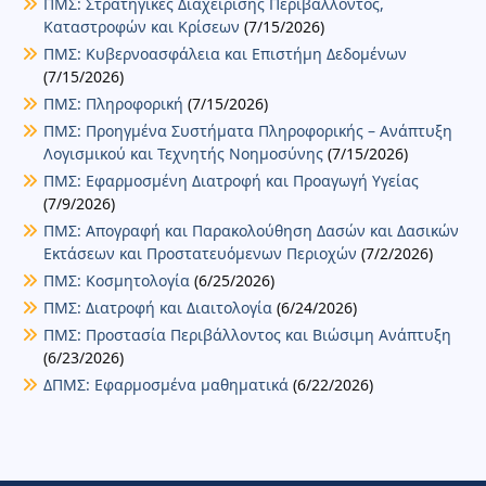
ΠΜΣ: Στρατηγικές Διαχείρισης Περιβάλλοντος,
Καταστροφών και Κρίσεων
(7/15/2026)
ΠΜΣ: Κυβερνοασφάλεια και Επιστήμη Δεδομένων
(7/15/2026)
ΠΜΣ: Πληροφορική
(7/15/2026)
ΠΜΣ: Προηγμένα Συστήματα Πληροφορικής – Ανάπτυξη
Λογισμικού και Τεχνητής Νοημοσύνης
(7/15/2026)
ΠΜΣ: Εφαρμοσμένη Διατροφή και Προαγωγή Υγείας
(7/9/2026)
ΠΜΣ: Απογραφή και Παρακολούθηση Δασών και Δασικών
Εκτάσεων και Προστατευόμενων Περιοχών
(7/2/2026)
ΠΜΣ: Κοσμητολογία
(6/25/2026)
ΠΜΣ: Διατροφή και Διαιτολογία
(6/24/2026)
ΠΜΣ: Προστασία Περιβάλλοντος και Βιώσιμη Ανάπτυξη
(6/23/2026)
ΔΠΜΣ: Εφαρμοσμένα μαθηματικά
(6/22/2026)