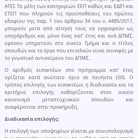
ΑΤΕΙ. Τα μέλη των κατηγοριών ΕΕΠ καθώς και ΕΔΙΠ και
ΕΤΕΠ που πληρούν τις προϋποθέσεις του πρώτου
εδαφίου της παρ. 1 του άρθρου 34 του ν. 4485/2017,
μπορούν μετά από αίτησή τους να εγγραφούν ως
υπεράριθμοι και μόνο ένας κατ’ έτος και ανά ΔΠΜΣ,
εφόσον υπηρετούν στο οικείο Τμήμα και ο τίτλος
σπουδών και το έργο που επιτελούν είναι συναφές με
το γνωστικό αντικείμενο του ΔΠΜΣ.
Ο αριθμός εισακτέων στο πρόγραμμα κατ’ έτος
ορίζεται κατά ανώτατο όριο σε πενήντα (50). Ο
τρόπος επιλογής των εισακτέων, η διαδικασία και τα
κριτήρια επιλογής καθορίζονται στον οικείο
κανονισμό μεταπτυχιακών σπουδών και
αναφέρονται στην προκήρυξη.
Διαδικασία επιλογής:
Η επιλογή των υποψηφίων γίνεται με συνυπολογισμό